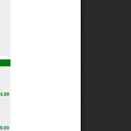
4,99
9,00