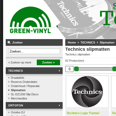
Zoeken
Home
TECHNICS
Slipmatten
Technics slipmatten
Technics slipmatten
62 Product(en)
» Zoeken op merk
Zoeken »
TECHNICS
Draaitafels
Reserve Onderdelen
Onderhoud / Reparatie
Slipmatten
SL-DZ1200 Slip Discs
Merchandise
ORTOFON
Ortofon DJ
Technics Logo 'Funnel
Te